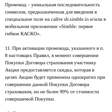
Промокод – уникальная последовательность
символов, предназначенная для введения в
специальное поле на сайте sb.simble.in и/или в
мобильном приложении «Simble: первое
гибкое КАСКО».
11. При активации промокода, указанного в п.
8 настоящих Правил, в момент совершении
Покупки Договора страхования участнику
Акции предоставляется скидка, которая в
целях Акции будет применена однократно при
совершении данной Покупки Договора
страхования, но не более 99% от стоимости
совершаемой Покупки.