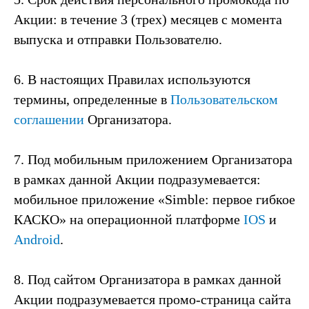
Акции: в течение 3 (трех) месяцев с момента
выпуска и отправки Пользователю.
6. В настоящих Правилах используются
термины, определенные в
Пользовательском
соглашении
Организатора.
7. Под мобильным приложением Организатора
в рамках данной Акции подразумевается:
мобильное приложение «Simble: первое гибкое
КАСКО» на операционной платформе
IOS
и
Android
.
8. Под сайтом Организатора в рамках данной
Акции подразумевается промо-страница сайта