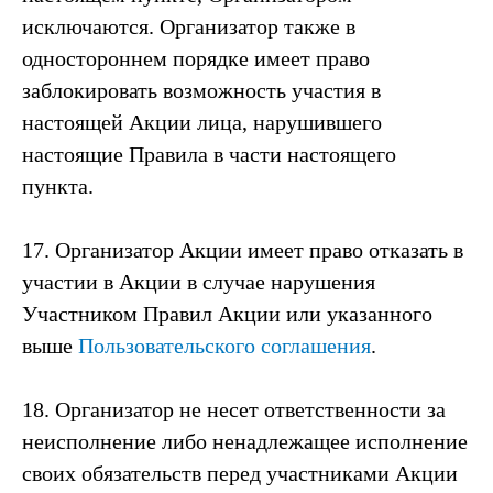
исключаются. Организатор также в
одностороннем порядке имеет право
заблокировать возможность участия в
настоящей Акции лица, нарушившего
настоящие Правила в части настоящего
пункта.
17. Организатор Акции имеет право отказать в
участии в Акции в случае нарушения
Участником Правил Акции или указанного
выше
Пользовательского соглашения
.
18. Организатор не несет ответственности за
неисполнение либо ненадлежащее исполнение
своих обязательств перед участниками Акции