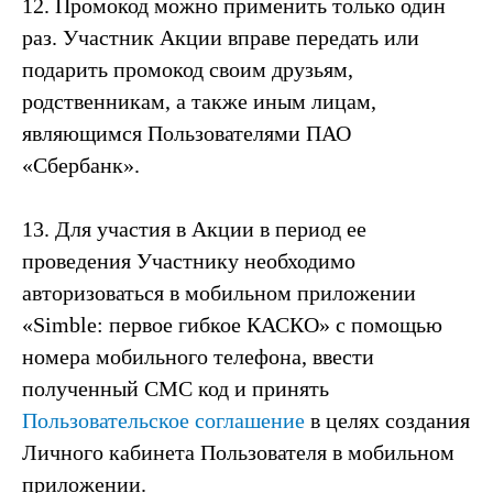
12. Промокод можно применить только один
раз. Участник Акции вправе передать или
подарить промокод своим друзьям,
родственникам, а также иным лицам,
являющимся Пользователями ПАО
«Сбербанк».
13. Для участия в Акции в период ее
проведения Участнику необходимо
авторизоваться в мобильном приложении
«Simble: первое гибкое КАСКО» с помощью
номера мобильного телефона, ввести
полученный СМС код и принять
Пользовательское соглашение
в целях создания
Личного кабинета Пользователя в мобильном
приложении.