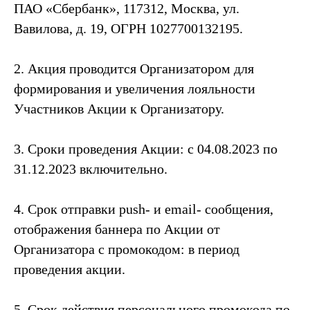
ПАО «Сбербанк», 117312, Москва, ул.
Вавилова, д. 19, ОГРН 1027700132195.
2. Акция проводится Организатором для
формирования и увеличения лояльности
Участников Акции к Организатору.
3. Сроки проведения Акции: с 04.08.2023 по
31.12.2023 включительно.
4. Срок отправки push- и email- сообщения,
отображения баннера по Акции от
Организатора с промокодом: в период
проведения акции.
5. Срок действия персонального промокода по