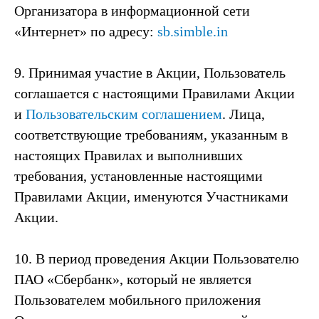
Организатора в информационной сети
«Интернет» по адресу:
sb.simble.in
9. Принимая участие в Акции, Пользователь
соглашается с настоящими Правилами Акции
и
Пользовательским соглашением
. Лица,
соответствующие требованиям, указанным в
настоящих Правилах и выполнивших
требования, установленные настоящими
Правилами Акции, именуются Участниками
Акции.
10. В период проведения Акции Пользователю
ПАО «Сбербанк», который не является
Пользователем мобильного приложения