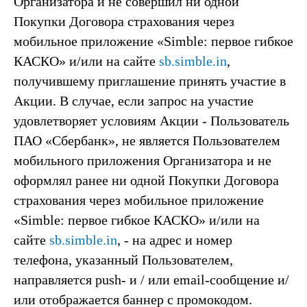
Организатора и не совершил ни одной
Покупки Договора страхования через
мобильное приложение «Simble: первое гибкое
КАСКО» и/или на сайте
sb.simble.in
,
получившему приглашение принять участие в
Акции. В случае, если запрос на участие
удовлетворяет условиям Акции - Пользователь
ПАО «Сбербанк», не является Пользователем
мобильного приложения Организатора и не
оформлял ранее ни одной Покупки Договора
страхования через мобильное приложение
«Simble: первое гибкое КАСКО» и/или на
сайте
sb.simble.in
, - на адрес и номер
телефона, указанный Пользователем,
направляется push- и / или email-сообщение и/
или отображается баннер c промокодом.