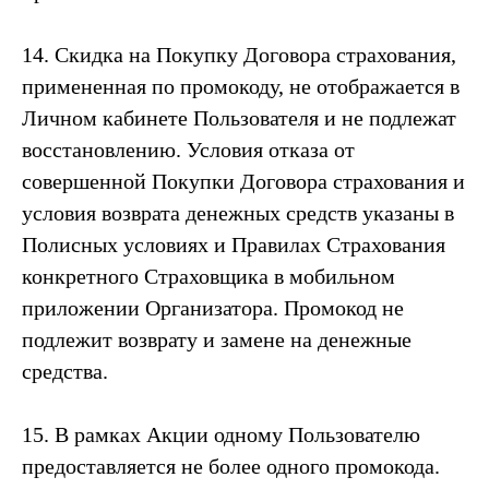
14. Скидка на Покупку Договора страхования,
примененная по промокоду, не отображается в
Личном кабинете Пользователя и не подлежат
восстановлению. Условия отказа от
совершенной Покупки Договора страхования и
условия возврата денежных средств указаны в
Полисных условиях и Правилах Страхования
конкретного Страховщика в мобильном
приложении Организатора. Промокод не
подлежит возврату и замене на денежные
средства.
15. В рамках Акции одному Пользователю
предоставляется не более одного промокода.