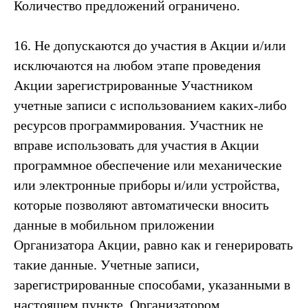
Количество предложений ограничено.
16. Не допускаются до участия в Акции и/или
исключаются на любом этапе проведения
Акции зарегистрированные Участником
учетные записи с использованием каких-либо
ресурсов программирования. Участник не
вправе использовать для участия в Акции
программное обеспечение или механические
или электронные приборы и/или устройства,
которые позволяют автоматически вносить
данные в мобильном приложении
Организатора Акции, равно как и генерировать
такие данные. Учетные записи,
зарегистрированные способами, указанными в
настоящем пункте, Организатором