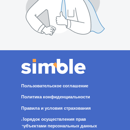
Пользовательское соглашение
Политика конфиденциальности
Правила и условия страхования
Порядок осуществления прав
субъектами персональных данных