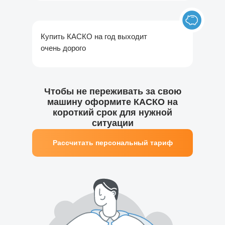
Купить КАСКО на год выходит
очень дорого
Чтобы не переживать за свою
машину оформите КАСКО на
короткий срок для нужной
ситуации
Рассчитать персональный тариф