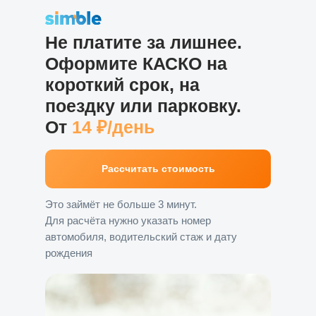
Не платите за лишнее.
Оформите КАСКО на
короткий срок, на
поездку или парковку.
От
14 ₽/день
Рассчитать стоимость
Это займёт не больше 3 минут.
Для расчёта нужно указать номер
автомобиля, водительский стаж и дату
рождения