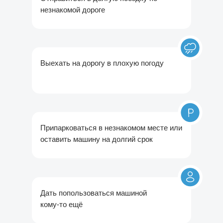
незнакомой дороге
Выехать на дорогу в плохую погоду
Припарковаться в незнакомом месте или
оставить машину на долгий срок
Дать попользоваться машиной
кому-то ещё