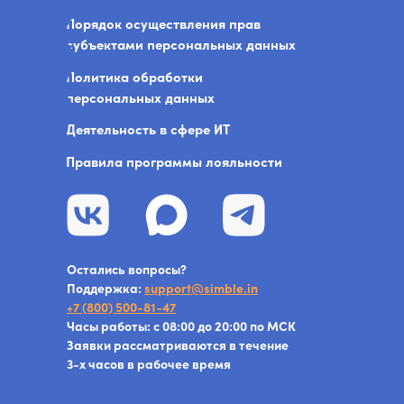
Порядок осуществления прав
субъектами персональных данных
Политика обработки
персональных данных
Деятельность в сфере ИТ
Правила программы лояльности
Остались вопросы?
Поддержка:
s
upport@simble.in
+7 (800) 500-81-47
Часы работы: с 08:00 до 20:00 по МСК
Заявки рассматриваются в течение
3-х часов в рабочее время