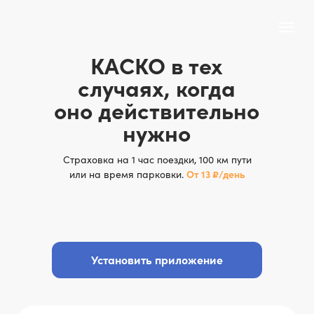
КАСКО в тех
случаях, когда
оно действительно
нужно
Страховка на 1 час поездки, 100 км пути
или на время парковки.
От 13 ₽/день
Установить приложение