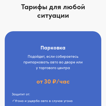
Тарифы для любой
ситуации
Парковка
Подойдет, если собираетесь
припарковать авто во дворе или
у торгового центра
от 30 ₽/час
Защитит от:
✓ Угона и ущерба авто в случае угона