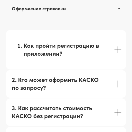
Как пройти регистрацию в
приложении?
2. Кто может оформить КАСКО
по запросу?
3. Как рассчитать стоимость
КАСКО без регистрации?