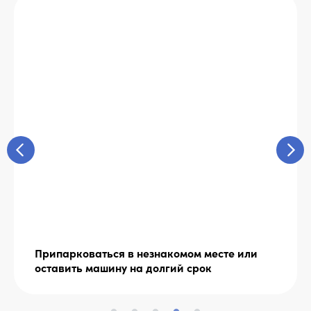
Припарковаться в незнакомом месте или
оставить машину на долгий срок