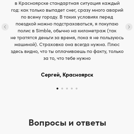
в Красноярске стандартная ситуация каждый
год: как только выпадет снег, сразу много аварий
по всему городу. В таких условиях перед
поездкой можно подстраховаться, я покупаю
полис в Simble, обычно на километраж (так
не тратятся деньги за время, пока я не пользуюсь
машиной). Страховка она всегда нужна. Плюс
здесь видно, что ты оплачиваешь по факту, только
за то, что тебе нужно
Сергей, Красноярск
Вопросы и ответы