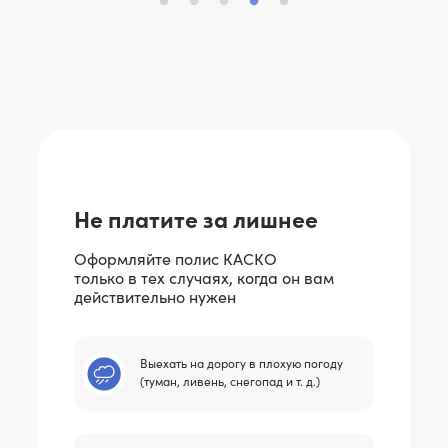
Не платите за лишнее
Оформляйте полис КАСКО
только в тех случаях, когда он вам
действительно нужен
Выехать на дорогу в плохую погоду
(туман, ливень, снегопад и т. д.)