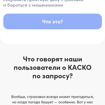
Что говорят наши
пользователи о КАСКО
по запросу?
Вообще, страховка всегда может пригодиться,
но когда погода бушует — особенно. Вот у нас