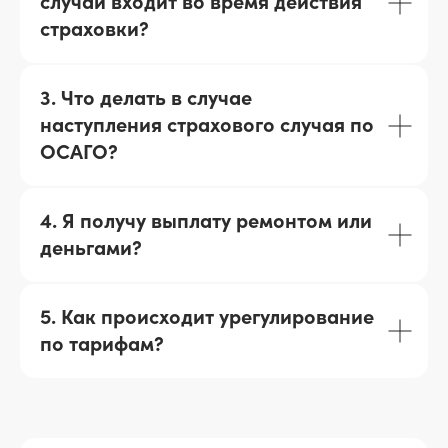
случай входит во время действия
страховки?
3. Что делать в случае
наступления страхового случая по
ОСАГО?
4. Я получу выплату ремонтом или
деньгами?
5. Как происходит урегулирование
по тарифам?