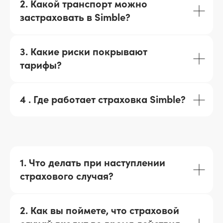
2. Какой транспорт можно
застраховать в Simble?
3. Какие риски покрывают
тарифы?
4 . Где работает страховка Simble?
1. Что делать при наступлении
страхового случая?
2. Как вы поймете, что страховой