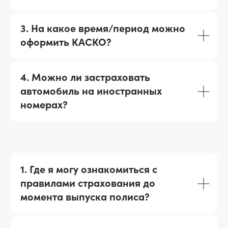
3. На какое время/период можно
оформить КАСКО?
4. Можно ли застраховать
автомобиль на иностранных
номерах?
1. Где я могу ознакомиться с
правилами страхования до
момента выпуска полиса?