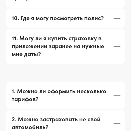
10. Где я могу посмотреть полис?
11. Могу ли я купить страховку в
приложении заранее на нужные
мне даты?
1. Можно ли оформить несколько
тарифов?
2. Можно застраховать не свой
автомобиль?