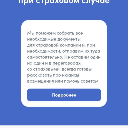
при страховом случае
Мы поможем собрать все
необходимые документы
для страховой компании и, при
необходимости, отправим их туда
самостоятельно. Не оставим один
на один и в переговорах
со страховыми: всегда готовы
рассказать про нюансы
возмещения или помочь советом
Подробнее