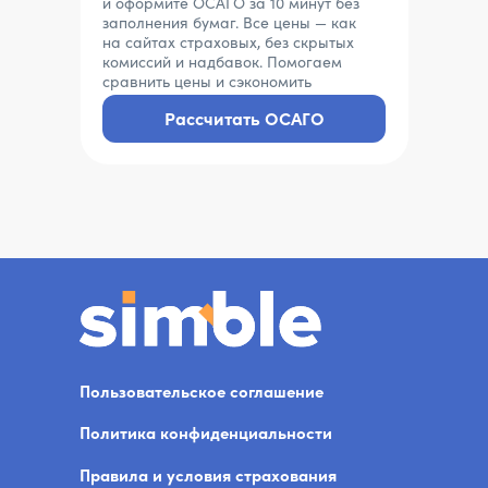
и оформите ОСАГО за 10 минут без
заполнения бумаг. Все цены — как
на сайтах страховых, без скрытых
комиссий и надбавок. Помогаем
сравнить цены и сэкономить
Рассчитать ОСАГО
Пользовательское соглашение
Политика конфиденциальности
Правила и условия страхования