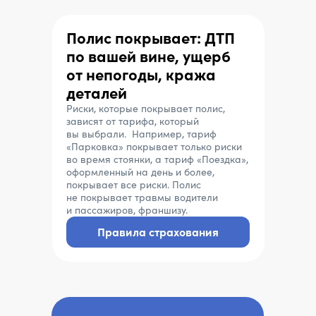
Что это?
Полис покрывает: ДТП
по вашей вине, ущерб
от непогоды, кража
деталей
Риски, которые покрывает полис,
зависят от тарифа, который
вы выбрали. Например, тариф
«Парковка» покрывает только риски
во время стоянки, а тариф «Поездка»,
оформленный на день и более,
покрывает все риски. Полис
не покрывает травмы водители
и пассажиров, франшизу.
Правила страхования