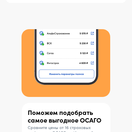
Поможем подобрать
самое выгодное ОСАГО
Сравните цены от 16 страховых