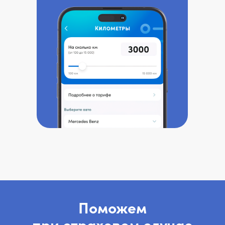
Поможем