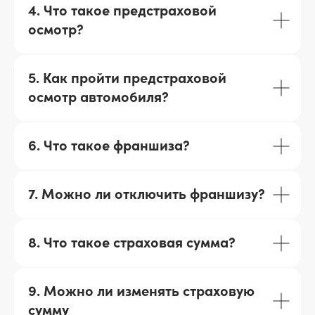
4. Что такое предстраховой
осмотр?
5. Как пройти предстраховой
осмотр автомобиля?
6. Что такое франшиза?
7. Можно ли отключить франшизу?
8. Что такое страховая сумма?
9. Можно ли изменять страховую
сумму