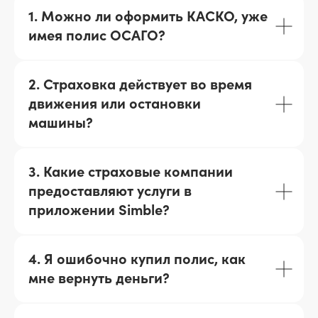
1. Можно ли оформить КАСКО, уже
имея полис ОСАГО?
2. Страховка действует во время
движения или остановки
машины?
3. Какие страховые компании
предоставляют услуги в
приложении Simble?
4. Я ошибочно купил полис, как
мне вернуть деньги?