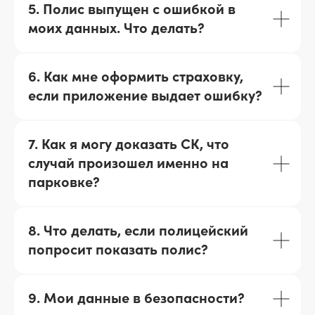
5. Полис выпущен с ошибкой в
моих данных. Что делать?
6. Как мне оформить страховку,
если приложение выдает ошибку?
7. Как я могу доказать СК, что
случай произошел именно на
парковке?
8. Что делать, если полицейский
попросит показать полис?
9. Мои данные в безопасности?