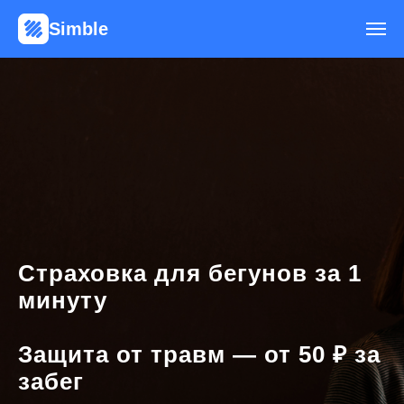
Simble
Страховка для бегунов за 1
минуту
Защита от травм — от 50 ₽ за
забег