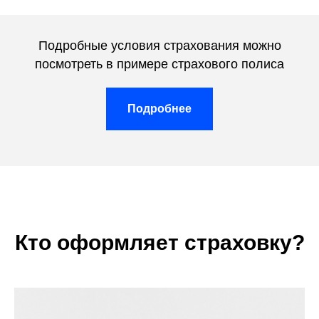
Подробные условия страхования можно
посмотреть в примере страхового полиса
Подробнее
Кто оформляет страховку?