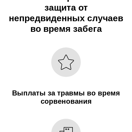
защита от
непредвиденных случаев
во время забега
Выплаты за травмы во время
сорвенования