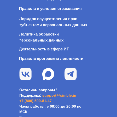
Правила и условия страхования
Порядок осуществления прав
субъектами персональных данных
Политика обработки
персональных данных
Деятельность в сфере ИТ
Правила программы лояльности
Остались вопросы?
Поддержка:
s
upport@simble.in
+7 (800) 500-81-47
Часы работы: с 08:00 до 20:00 по
МСК