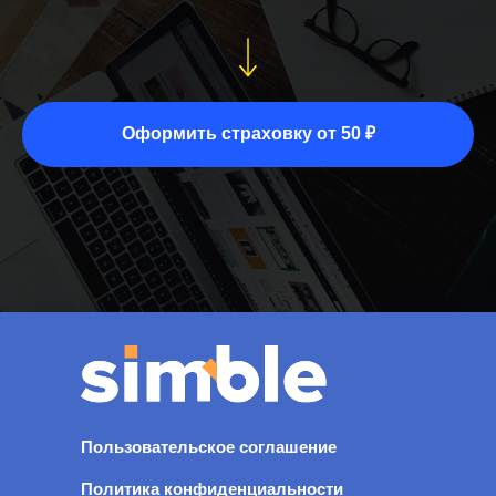
Оформить страховку от 50 ₽
Пользовательское соглашение
Политика конфиденциальности