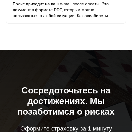
Полис приходит на ваш e-mail после оплаты. Это
документ в формате PDF, которым можно
пользоваться в любой ситуации. Как авиабилеты.
Сосредоточьтесь на
достижениях. Мы
позаботимся о рисках
Оформите страховку за 1 минуту