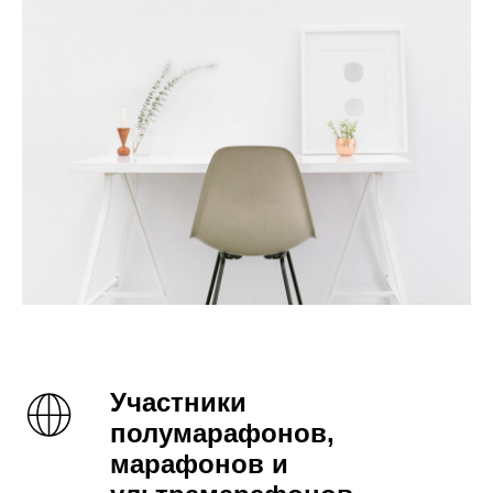
Участники
полумарафонов,
марафонов и