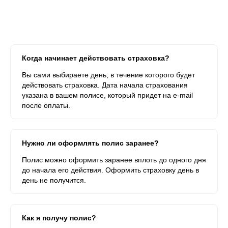
Когда начинает действовать страховка?
Вы сами выбираете день, в течение которого будет
действовать страховка. Дата начала страхования
указана в вашем полисе, который придет на e-mail
после оплаты.
Нужно ли оформлять полис заранее?
Полис можно оформить заранее вплоть до одного дня
до начала его действия. Оформить страховку день в
день не получится.
Как я получу полис?