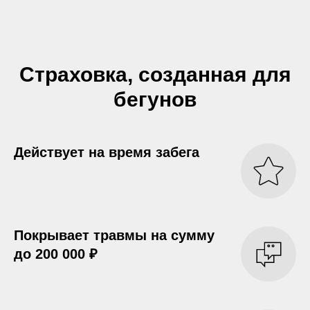
Страховка, созданная для
бегунов
Действует на время забега
Покрывает травмы на сумму
до 200 000 ₽