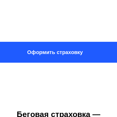
Оформить страховку
Беговая страховка —