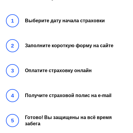
Выберите дату начала страховки
Заполните короткую форму на сайте
Оплатите страховку онлайн
Получите страховой полис на e-mail
Готово! Вы защищены на всё время
забега