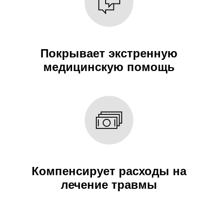
Покрывает экстренную
медицинскую помощь
Компенсирует расходы на
лечение травмы