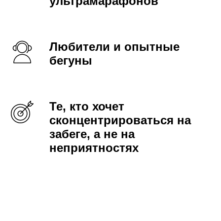
ультрамарафонов
Любители и опытные
бегуны
Те, кто хочет
сконцентрироваться на
забеге, а не на
неприятностях