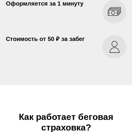
Оформляется за 1 минуту
Стоимость от 50 ₽ за забег
Как работает беговая
страховка?