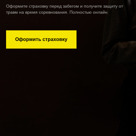
Оформите страховку перед забегом и получите защиту от
травм на время соревнования. Полностью онлайн.
Оформить страховку