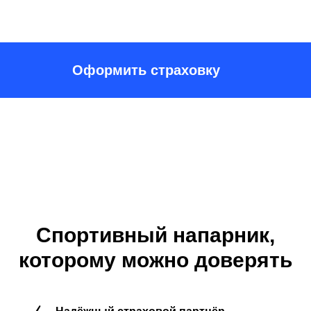
Оформить страховку
Спортивный напарник,
которому можно доверять