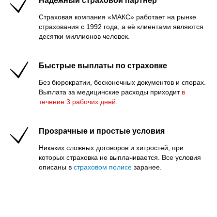
Надёжный страховой партнёр
Страховая компания «МАКС» работает на рынке
страхования с 1992 года, а её клиентами являются
десятки миллионов человек.
Быстрые выплаты по страховке
Без бюрократии, бесконечных документов и спорах.
Выплата за медицинские расходы приходит
в
течение 3 рабочих дней
.
Прозрачные и простые условия
Никаких сложных договоров и хитростей, при
которых страховка не выплачивается. Все условия
описаны в
страховом полисе
заранее.