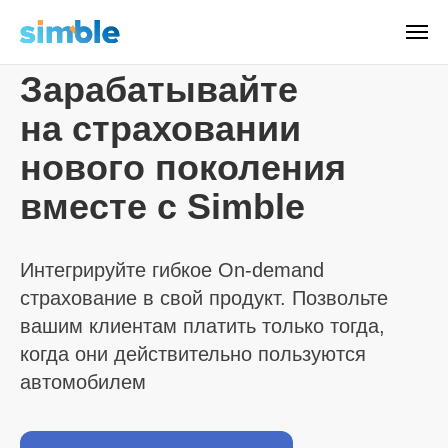
Зарабатывайте
на страховании
нового поколения
вместе с Simble
Интегрируйте гибкое On-demand
страхование в свой продукт. Позвольте
вашим клиентам платить только тогда,
когда они действительно пользуются
автомобилем