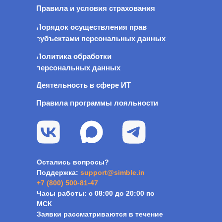
Правила и условия страхования
Порядок осуществления прав
субъектами персональных данных
Политика обработки
персональных данных
Деятельность в сфере ИТ
Правила программы лояльности
Остались вопросы?
Поддержка:
s
upport@simble.in
+7 (800) 500-81-47
Часы работы: с 08:00 до 20:00 по
МСК
Заявки рассматриваются в течение