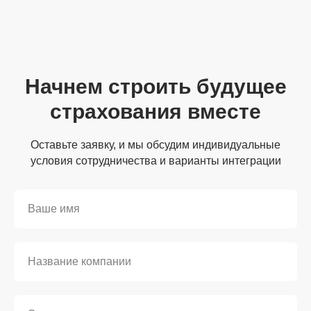
Начнем строить будущее
страхования вместе
Оставьте заявку, и мы обсудим индивидуальные
условия сотрудничества и варианты интеграции