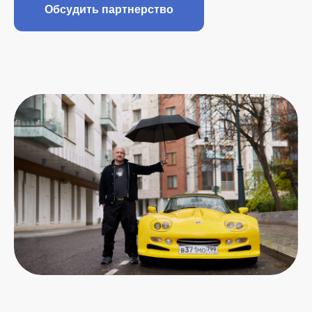
Обсудить партнерство