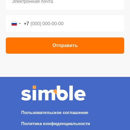
+7
Отправить
Пользовательское соглашение
Политика конфиденциальности