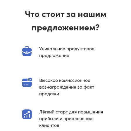
Что стоит за нашим
предложением?
Уникальное продуктовое
предложение
Высокое комиссионное
вознаграждение за факт
продажи
Лёгкий старт для повышения
прибыли и привлечения
клиентов