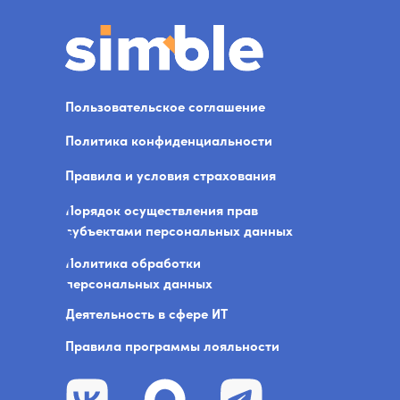
Пользовательское соглашение
Политика конфиденциальности
Правила и условия страхования
Порядок осуществления прав
субъектами персональных данных
Политика обработки
персональных данных
Деятельность в сфере ИТ
Правила программы лояльности