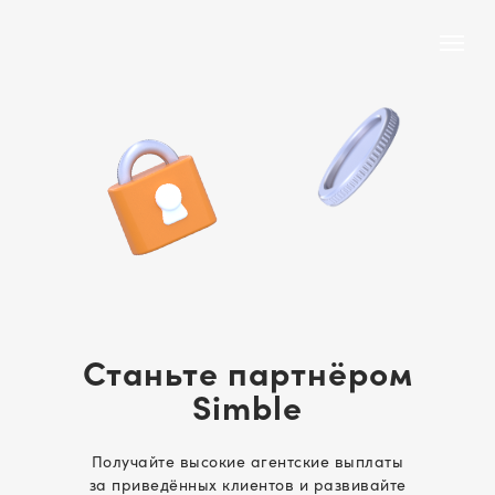
Станьте партнёром
Simble
Получайте высокие агентские выплаты
за приведённых клиентов и развивайте