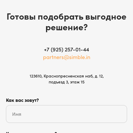
Готовы подобрать выгодное
решение?
+7 (925) 257-01-44
partners@simble.in
123610, Краснопресненская наб, д. 12,
подъезд 3, этаж 15
Как вас зовут?