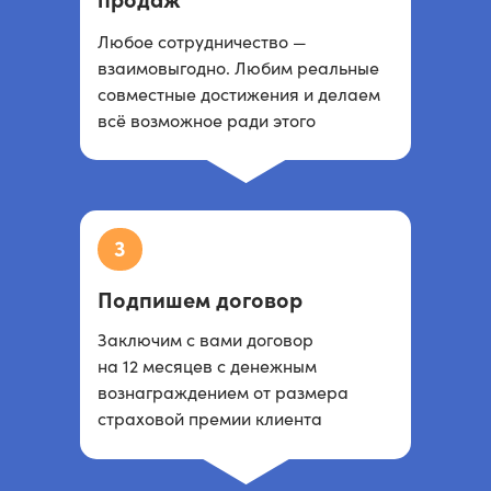
продаж
Любое сотрудничество —
взаимовыгодно. Любим реальные
совместные достижения и делаем
всё возможное ради этого
3
Подпишем договор
Заключим с вами договор
на 12 месяцев с денежным
вознаграждением от размера
страховой премии клиента