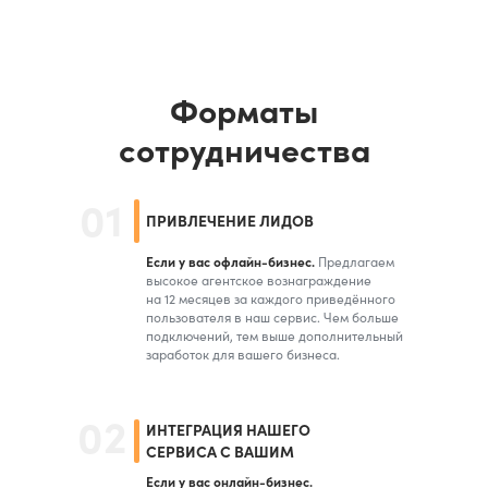
Форматы
сотрудничества
01
ПРИВЛЕЧЕНИЕ ЛИДОВ
Если у вас офлайн-бизнес.
Предлагаем
высокое агентское вознаграждение
на 12 месяцев за каждого приведённого
пользователя в наш сервис. Чем больше
подключений, тем выше дополнительный
заработок для вашего бизнеса.
02
ИНТЕГРАЦИЯ НАШЕГО
СЕРВИСА С ВАШИМ
Если у вас онлайн-бизнес.