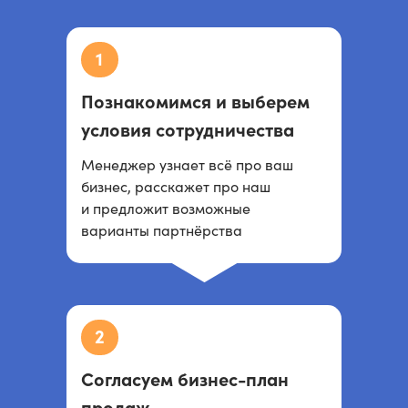
1
Познакомимся и выберем
условия сотрудничества
Менеджер узнает всё про ваш
бизнес, расскажет про наш
и предложит возможные
варианты партнёрства
2
Согласуем бизнес-план