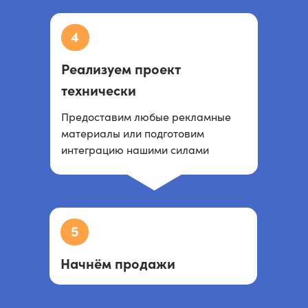
4
Реализуем проект
технически
Предоставим любые рекламные
материалы или подготовим
интеграцию нашими силами
5
Начнём продажи