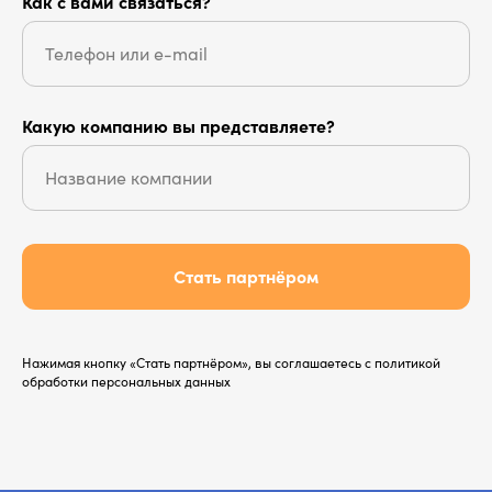
Как с вами связаться?
Какую компанию вы представляете?
Стать партнёром
Нажимая кнопку «Стать партнёром», вы соглашаетесь с политикой
обработки персональных данных