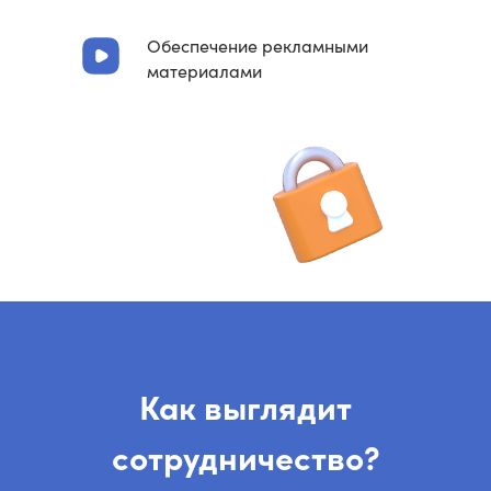
Обеспечение рекламными
материалами
Как выглядит
сотрудничество?