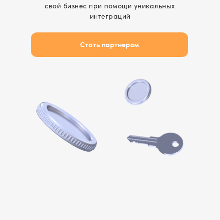
свой бизнес при помощи уникальных
интеграций
Стать партнером