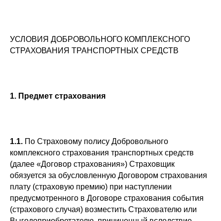
УСЛОВИЯ ДОБРОВОЛЬНОГО КОМПЛЕКСНОГО
СТРАХОВАНИЯ ТРАНСПОРТНЫХ СРЕДСТВ
1.
Предмет страхования
1.1.
По Страховому полису Добровольного
комплексного страхования транспортных средств
(далее «Договор страхования») Страховщик
обязуется за обусловленную Договором страхования
плату (страховую премию) при наступлении
предусмотренного в Договоре страхования события
(страхового случая) возместить Страхователю или
Выгодоприобретателю, причиненный вследствие