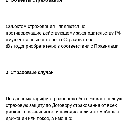
2.
Объекты страхования
Объектом страхования - являются не
противоречащие действующему законодательству РФ
имущественные интересы Страхователя
(Выгодоприобретателя) в соответствии с Правилами.
3.
Страховые случаи
По данному тарифу, страховщик обеспечивает полную
страховую защиту по Договору страхования от всех
рисков, в независимости находился ли автомобиль в
движении или покое, а именно: