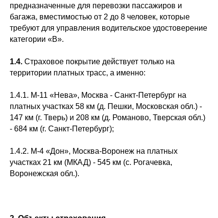
предназначенные для перевозки пассажиров и
багажа, вместимостью от 2 до 8 человек, которые
требуют для управления водительское удостоверение
категории «B».
1.4.
Страховое покрытие действует только на
территории платных трасс, а именно:
1.4.1. М-11 «Нева», Москва - Санкт-Петербург на
платных участках 58 км (д. Пешки, Московская обл.) -
147 км (г. Тверь) и 208 км (д. Романово, Тверская обл.)
- 684 км (г. Санкт-Петербург);
1.4.2. М-4 «Дон», Москва-Воронеж на платных
участках 21 км (МКАД) - 545 км (с. Рогачевка,
Воронежская обл.).