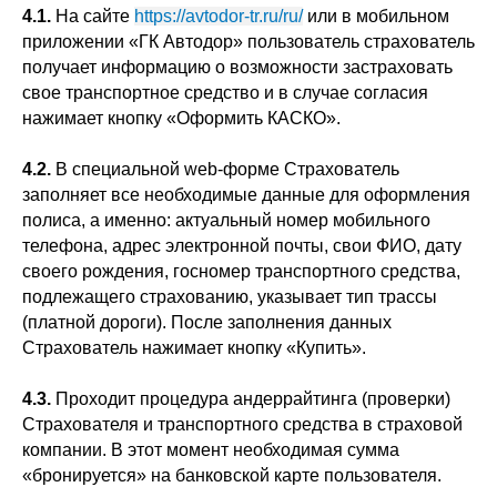
4.1.
На сайте
https://avtodor-tr.ru/ru/
или в мобильном
приложении «ГК Автодор» пользователь страхователь
получает информацию о возможности застраховать
свое транспортное средство и в случае согласия
нажимает кнопку «Оформить КАСКО».
4.2.
В специальной web-форме Страхователь
заполняет все необходимые данные для оформления
полиса, а именно: актуальный номер мобильного
телефона, адрес электронной почты, свои ФИО, дату
своего рождения, госномер транспортного средства,
подлежащего страхованию, указывает тип трассы
(платной дороги). После заполнения данных
Страхователь нажимает кнопку «Купить».
4.3.
Проходит процедура андеррайтинга (проверки)
Страхователя и транспортного средства в страховой
компании. В этот момент необходимая сумма
«бронируется» на банковской карте пользователя.