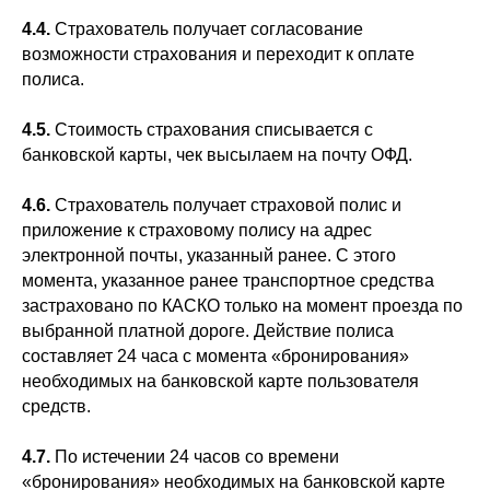
4.4.
Страхователь получает согласование
возможности страхования и переходит к оплате
полиса.
4.5.
Стоимость страхования списывается с
банковской карты, чек высылаем на почту ОФД.
4.6.
Страхователь получает страховой полис и
приложение к страховому полису на адрес
электронной почты, указанный ранее. С этого
момента, указанное ранее транспортное средства
застраховано по КАСКО только на момент проезда по
выбранной платной дороге. Действие полиса
составляет 24 часа с момента «бронирования»
необходимых на банковской карте пользователя
средств.
4.7.
По истечении 24 часов со времени
«бронирования» необходимых на банковской карте