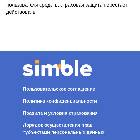
пользователя средств, страховая защита перестает
действовать.
Пользовательское соглашение
Политика конфиденциальности
Правила и условия страхования
Порядок осуществления прав
субъектами персональных данных