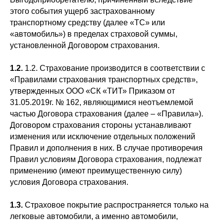
этого события ущерб застрахованному
транспортному средству (далее «ТС» или
«автомобиль») в пределах страховой суммы,
установленной Договором страхования.
1.2.
1.2. Страхование производится в соответствии с
«Правилами страхования транспортных средств»,
утвержденных ООО «СК «ТИТ» Приказом от
31.05.2019г. № 162, являющимися неотъемлемой
частью Договора страхования (далее – «Правила»).
Договором страхования стороны устанавливают
изменения или исключение отдельных положений
Правил и дополнения в них. В случае противоречия
Правил условиям Договора страхования, подлежат
применению (имеют преимущественную силу)
условия Договора страхования.
1.3.
Страховое покрытие распространяется только на
легковые автомобили, а именно автомобили,