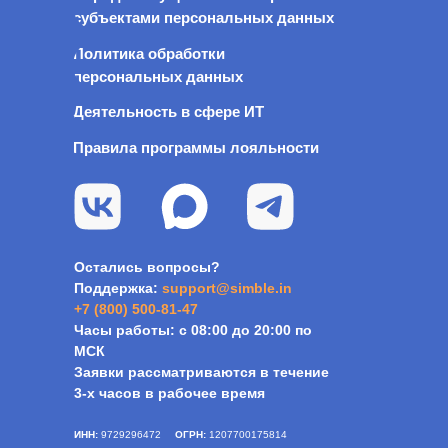
субъектами персональных данных
Политика обработки
персональных данных
Деятельность в сфере ИТ
Правила программы лояльности
Остались вопросы?
Поддержка:
s
upport@simble.in
+7 (800) 500-81-47
Часы работы: с 08:00 до 20:00 по
МСК
Заявки рассматриваются в течение
3-х часов в рабочее время
ИНН:
9729296472
ОГРН:
1207700175814