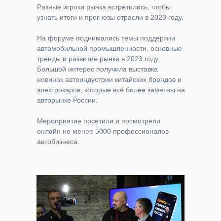
Разные игроки рынка встретились, чтобы
узнать итоги и прогнозы отрасли в 2023 году.
На форуме поднимались темы поддержки
автомобильной промышленности, основные
тренды и развитие рынка в 2023 году.
Большой интерес получила выставка
новинок автоиндустрии китайских брендов и
электрокаров, которые всё более заметны на
авторынке России.
Мероприятие посетили и посмотрели
онлайн не менее 5000 профессионалов
автобизнеса.