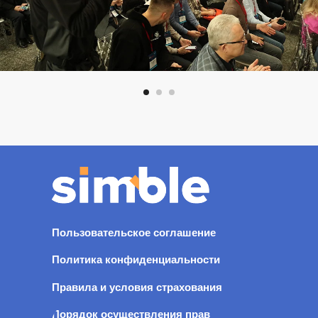
Пользовательское соглашение
Политика конфиденциальности
Правила и условия страхования
Порядок осуществления прав